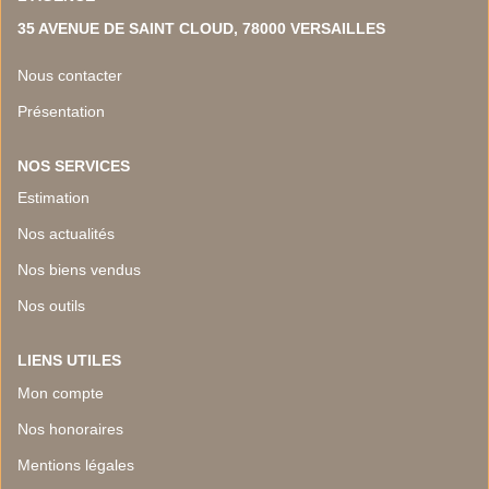
35 AVENUE DE SAINT CLOUD, 78000 VERSAILLES
Nous contacter
Présentation
NOS SERVICES
Estimation
Nos actualités
Nos biens vendus
Nos outils
LIENS UTILES
Mon compte
Nos honoraires
Mentions légales