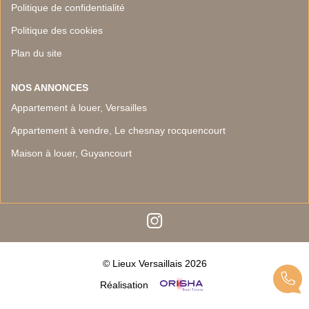
Politique de confidentialité
Politique des cookies
Plan du site
NOS ANNONCES
Appartement à louer, Versailles
Appartement à vendre, Le chesnay rocquencourt
Maison à louer, Guyancourt
© Lieux Versaillais 2026
Réalisation