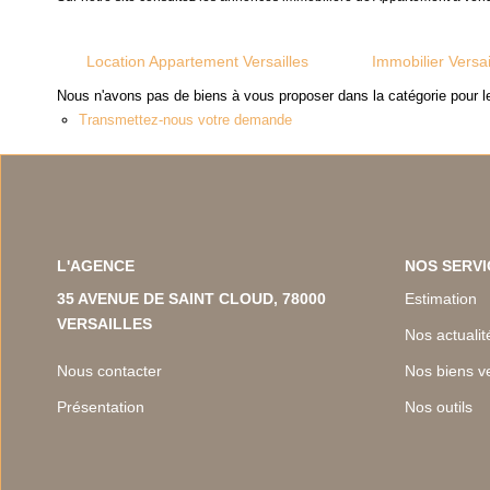
Location Appartement Versailles
Immobilier Versai
Nous n'avons pas de biens à vous proposer dans la catégorie pour le
Transmettez-nous votre demande
L'AGENCE
NOS SERVI
35 AVENUE DE SAINT CLOUD, 78000
Estimation
VERSAILLES
Nos actualit
Nous contacter
Nos biens v
Présentation
Nos outils