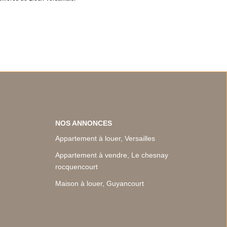
NOS ANNONCES
Appartement à louer, Versailles
Appartement à vendre, Le chesnay
rocquencourt
Maison à louer, Guyancourt