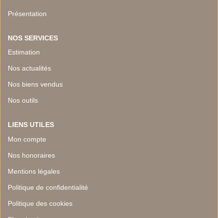
Présentation
NOS SERVICES
Estimation
Nos actualités
Nos biens vendus
Nos outils
LIENS UTILES
Mon compte
Nos honoraires
Mentions légales
Politique de confidentialité
Politique des cookies