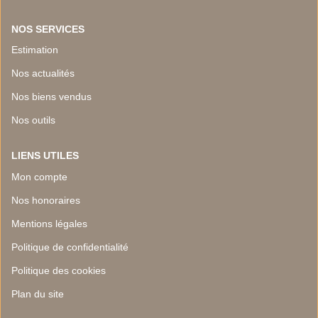
NOS SERVICES
Estimation
Nos actualités
Nos biens vendus
Nos outils
LIENS UTILES
Mon compte
Nos honoraires
Mentions légales
Politique de confidentialité
Politique des cookies
Plan du site