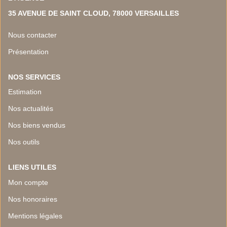
35 AVENUE DE SAINT CLOUD, 78000 VERSAILLES
Nous contacter
Présentation
NOS SERVICES
Estimation
Nos actualités
Nos biens vendus
Nos outils
LIENS UTILES
Mon compte
Nos honoraires
Mentions légales