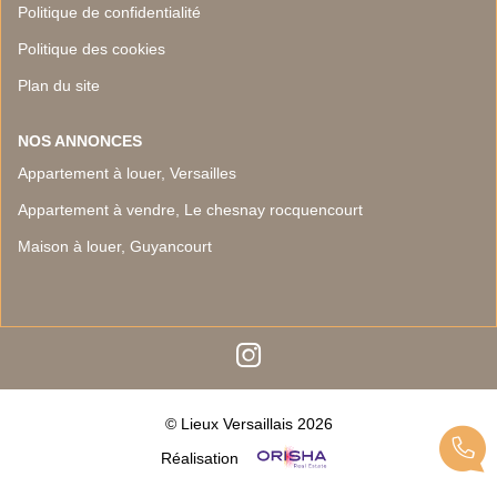
Politique de confidentialité
Politique des cookies
Plan du site
NOS ANNONCES
Appartement à louer, Versailles
Appartement à vendre, Le chesnay rocquencourt
Maison à louer, Guyancourt
© Lieux Versaillais 2026
Réalisation