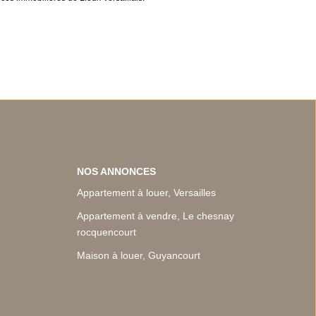
NOS ANNONCES
Appartement à louer, Versailles
Appartement à vendre, Le chesnay
rocquencourt
Maison à louer, Guyancourt