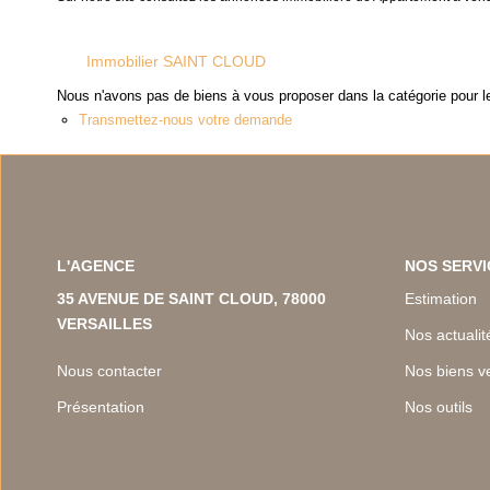
Immobilier SAINT CLOUD
Nous n'avons pas de biens à vous proposer dans la catégorie pour le
Transmettez-nous votre demande
L'AGENCE
NOS SERVI
35 AVENUE DE SAINT CLOUD, 78000
Estimation
VERSAILLES
Nos actualit
Nous contacter
Nos biens v
Présentation
Nos outils