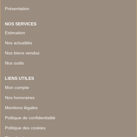
Présentation
NOS SERVICES
Estimation
Nos actualités
Nos biens vendus
Nos outils
LIENS UTILES
Mon compte
Nos honoraires
Mentions légales
Politique de confidentialité
Politique des cookies