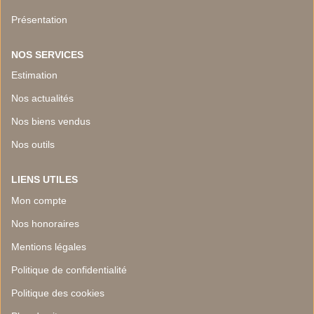
Présentation
NOS SERVICES
Estimation
Nos actualités
Nos biens vendus
Nos outils
LIENS UTILES
Mon compte
Nos honoraires
Mentions légales
Politique de confidentialité
Politique des cookies