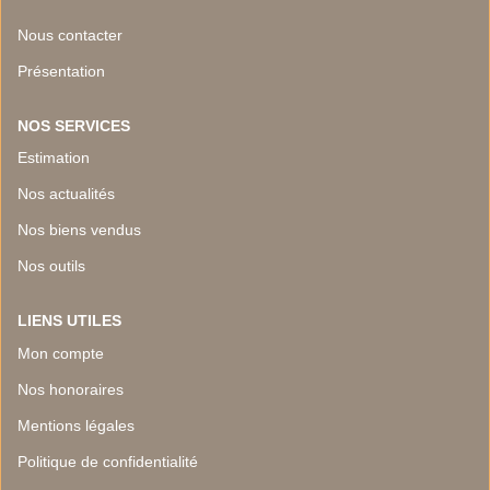
Nous contacter
Présentation
NOS SERVICES
Estimation
Nos actualités
Nos biens vendus
Nos outils
LIENS UTILES
Mon compte
Nos honoraires
Mentions légales
Politique de confidentialité