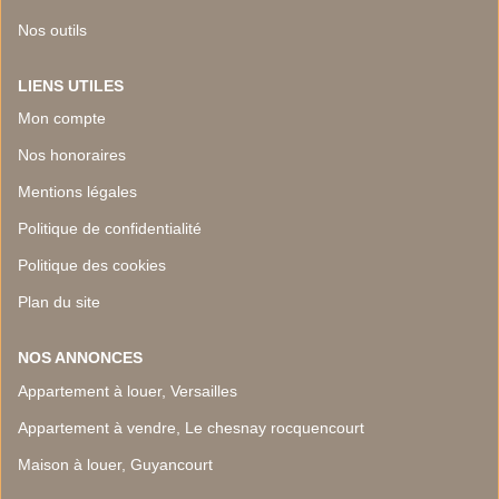
Nos outils
LIENS UTILES
Mon compte
Nos honoraires
Mentions légales
Politique de confidentialité
Politique des cookies
Plan du site
NOS ANNONCES
Appartement à louer, Versailles
Appartement à vendre, Le chesnay rocquencourt
Maison à louer, Guyancourt