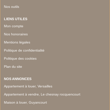
Nos outils
LIENS UTILES
Mon compte
Nos honoraires
Mentions légales
Politique de confidentialité
Politique des cookies
Plan du site
NOS ANNONCES
Appartement à louer, Versailles
Appartement à vendre, Le chesnay rocquencourt
Maison à louer, Guyancourt