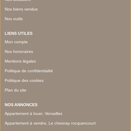
Nos biens vendus
Nos outils
LIENS UTILES
Mon compte
Nos honoraires
Mentions légales
Politique de confidentialité
Politique des cookies
Plan du site
NOS ANNONCES
Appartement à louer, Versailles
Appartement à vendre, Le chesnay rocquencourt