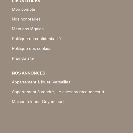
LIENS UTILES
Mon compte
Nos honoraires
Mentions légales
Politique de confidentialité
Politique des cookies
Plan du site
NOS ANNONCES
Appartement à louer, Versailles
Appartement à vendre, Le chesnay rocquencourt
Maison à louer, Guyancourt