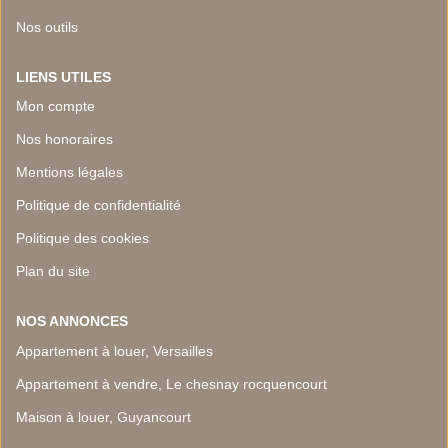
Nos outils
LIENS UTILES
Mon compte
Nos honoraires
Mentions légales
Politique de confidentialité
Politique des cookies
Plan du site
NOS ANNONCES
Appartement à louer, Versailles
Appartement à vendre, Le chesnay rocquencourt
Maison à louer, Guyancourt