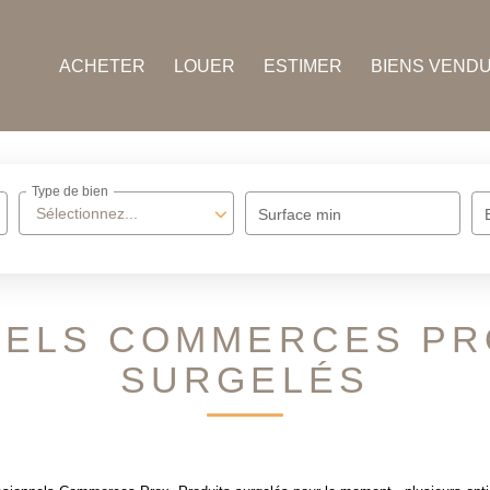
ACHETER
LOUER
ESTIMER
BIENS VEND
Type de bien
Sélectionnez...
Surface min
ELS COMMERCES PR
SURGELÉS