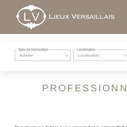
Type de transaction
Localisation
Acheter
Localisation
PROFESSIONN