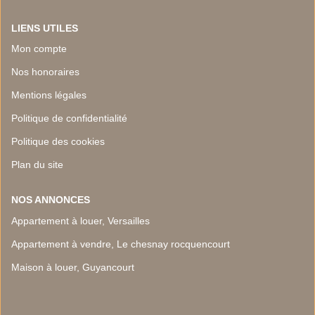
LIENS UTILES
Mon compte
Nos honoraires
Mentions légales
Politique de confidentialité
Politique des cookies
Plan du site
NOS ANNONCES
Appartement à louer, Versailles
Appartement à vendre, Le chesnay rocquencourt
Maison à louer, Guyancourt