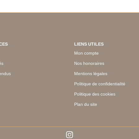
CES
LIENS UTILES
Mon compte
és
Nos honoraires
endus
Mentions légales
Politique de confidentialité
Politique des cookies
Plan du site