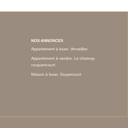
NOS ANNONCES
Appartement à louer, Versailles
Appartement à vendre, Le chesnay
rocquencourt
Maison à louer, Guyancourt