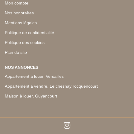
Mon compte
Nos honoraires
Mentions légales
Politique de confidentialité
Politique des cookies
Plan du site
NOS ANNONCES
Appartement à louer, Versailles
Appartement à vendre, Le chesnay rocquencourt
Maison à louer, Guyancourt