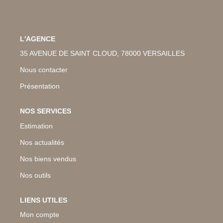
NOS ACTUALITES
L'AGENCE
CONTACT
35 AVENUE DE SAINT CLOUD, 78000 VERSAILLES
Nous contacter
EN
Présentation
NOS SERVICES
Estimation
Nos actualités
Nos biens vendus
Nos outils
LIENS UTILES
Mon compte