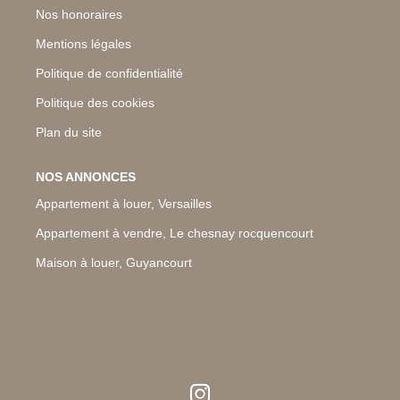
Nos honoraires
Mentions légales
Politique de confidentialité
Politique des cookies
Plan du site
NOS ANNONCES
Appartement à louer, Versailles
Appartement à vendre, Le chesnay rocquencourt
Maison à louer, Guyancourt