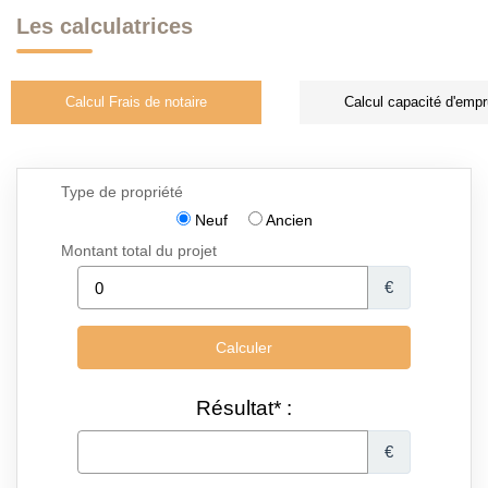
Les calculatrices
Calcul Frais de notaire
Calcul capacité d'empr