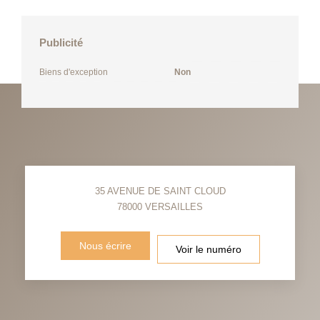
Publicité
Biens d'exception
Non
35 AVENUE DE SAINT CLOUD
78000
VERSAILLES
Nous écrire
Voir le numéro