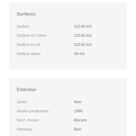
Surfaces
Surface
112.62 m2
Surface loi Carrez
112.62 m2
Surface au sol
112.62 m2
Surface séjour
30 m2
Extérieur
Jardin
Non
Année construction
1980
Neuf - Ancien
Récent
Standing
Bon