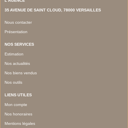
L'AGENCE
35 AVENUE DE SAINT CLOUD, 78000 VERSAILLES
Nous contacter
Présentation
NOS SERVICES
Estimation
Nos actualités
Nos biens vendus
Nos outils
LIENS UTILES
Mon compte
Nos honoraires
Mentions légales