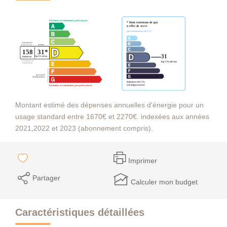
Montant estimé des dépenses annuelles d'énergie pour un
usage standard entre 1670€ et 2270€. indexées aux années
2021,2022 et 2023 (abonnement compris).
Imprimer
Partager
Calculer mon budget
Caractéristiques détaillées