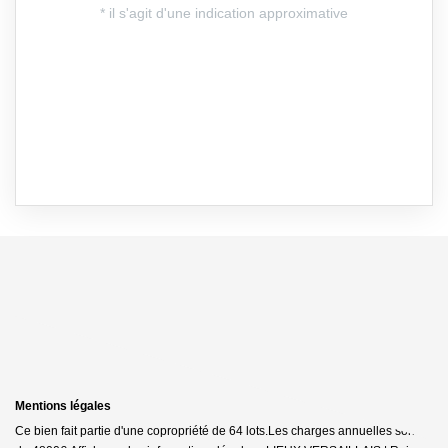
Mentions légales
Ce bien fait partie d'une copropriété de 64 lots.Les charges annuelles sont