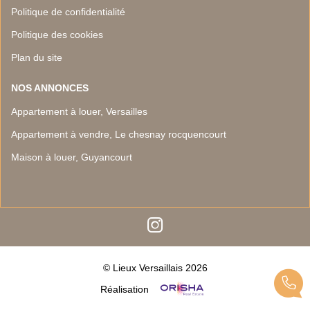
Politique de confidentialité
Politique des cookies
Plan du site
NOS ANNONCES
Appartement à louer, Versailles
Appartement à vendre, Le chesnay rocquencourt
Maison à louer, Guyancourt
© Lieux Versaillais 2026
Réalisation