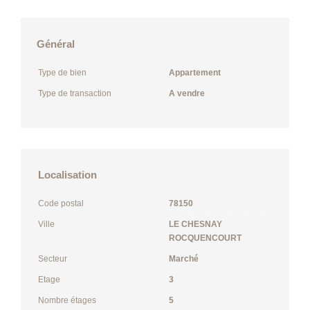
Général
Type de bien
Appartement
Type de transaction
A vendre
Localisation
Code postal
78150
Ville
LE CHESNAY
ROCQUENCOURT
Secteur
Marché
Etage
3
Nombre étages
5