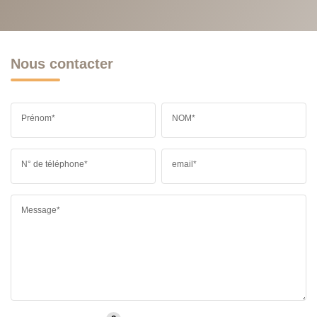
Nous contacter
Prénom*
NOM*
N° de téléphone*
email*
Message*