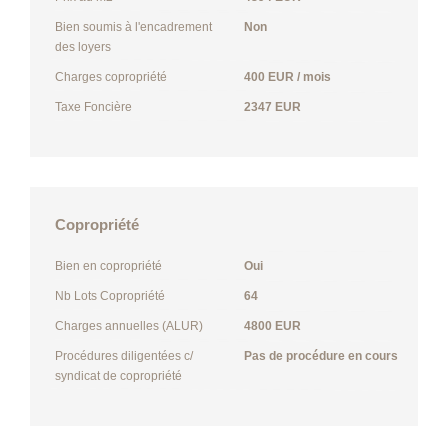
Bien soumis à l'encadrement
Non
des loyers
Charges copropriété
400 EUR / mois
Taxe Foncière
2347 EUR
Copropriété
Bien en copropriété
Oui
Nb Lots Copropriété
64
Charges annuelles (ALUR)
4800 EUR
Procédures diligentées c/
Pas de procédure en cours
syndicat de copropriété