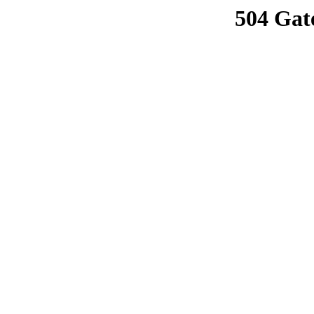
504 Gat