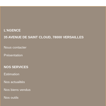
L'AGENCE
35 AVENUE DE SAINT CLOUD, 78000 VERSAILLES
Nous contacter
Présentation
NOS SERVICES
Estimation
Nos actualités
Nos biens vendus
Nos outils