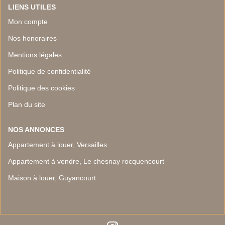
LIENS UTILES
Mon compte
Nos honoraires
Mentions légales
Politique de confidentialité
Politique des cookies
Plan du site
NOS ANNONCES
Appartement à louer, Versailles
Appartement à vendre, Le chesnay rocquencourt
Maison à louer, Guyancourt