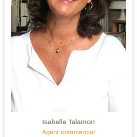
Isabelle Talamon
Agent commercial