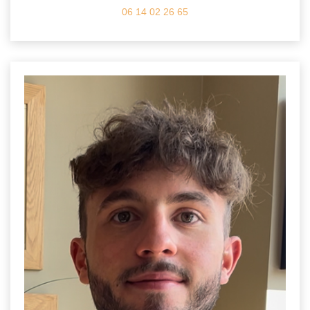
06 14 02 26 65