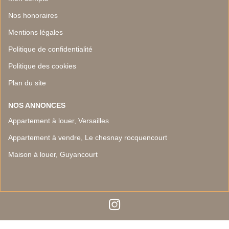
Nos honoraires
Mentions légales
Politique de confidentialité
Politique des cookies
Plan du site
NOS ANNONCES
Appartement à louer, Versailles
Appartement à vendre, Le chesnay rocquencourt
Maison à louer, Guyancourt