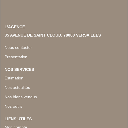
L'AGENCE
35 AVENUE DE SAINT CLOUD, 78000 VERSAILLES
Nous contacter
Présentation
NOS SERVICES
Estimation
Nos actualités
Nos biens vendus
Nos outils
LIENS UTILES
Mon compte