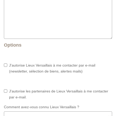
Options
J'autorise Lieux Versaillais à me contacter par e-mail
(newsletter, sélection de biens, alertes mails)
J'autorise les partenaires de Lieux Versaillais à me contacter
par e-mail.
Comment avez-vous connu Lieux Versaillais ?