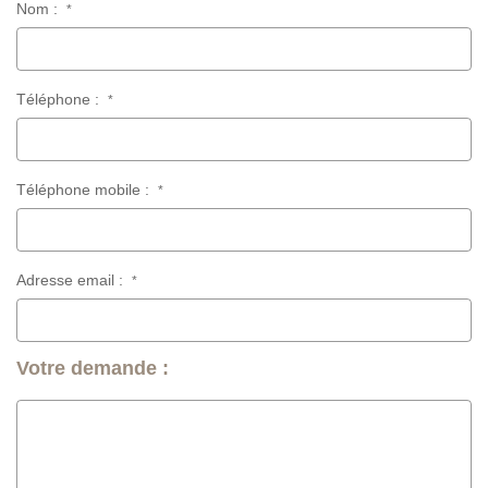
Nom :
*
Téléphone :
*
Téléphone mobile :
*
Adresse email :
*
Votre demande :