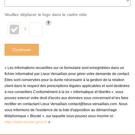
Veuillez déplacer le logo dans le cadre vide
Continuer
« Les informations recueillies sur ce formulaire sont enregistrées dans un
fichier informatisé par Lieux Versaillais pour gérer votre demande de contact.
Elles sont conservées pour la durée nécessaire à la gestion de la relation
client dans le respect des prescriptions légales applicables et sont destinées
à nos conseillers Conformément à la loi « informatique et libertés », vous
pouvez exercer votre droit d'accès aux données vous concernant et les faire
rectifier en contactant Lieux Versaillais contact@lieux-versaillais.com. Nous
vous informons de l'existence de la liste d'opposition au démarchage
téléphonique « Bloctel », sur laquelle vous pouvez vous inscrire ici :
https://www.bloctel.gouv.fr/
»